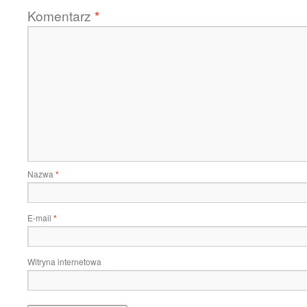
Komentarz
*
Nazwa
*
E-mail
*
Witryna internetowa