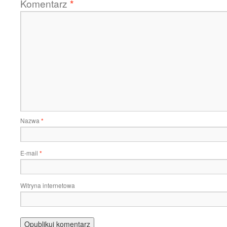
Komentarz
*
Nazwa
*
E-mail
*
Witryna internetowa