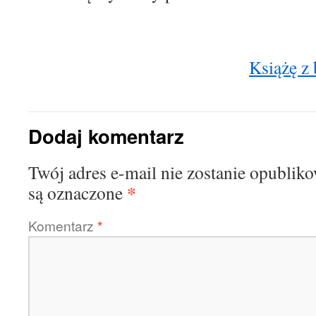
Książę z 
Dodaj komentarz
Twój adres e-mail nie zostanie opublik
*
są oznaczone
Komentarz
*