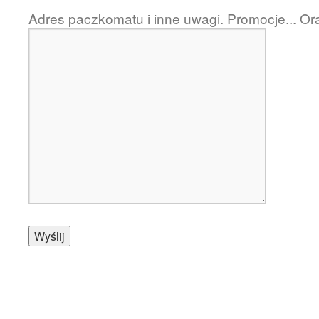
Adres paczkomatu i inne uwagi. Promocje... Or