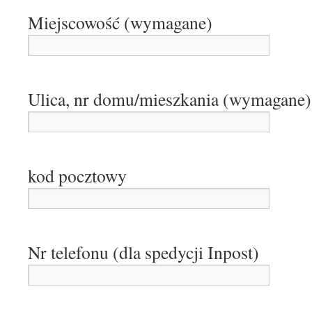
Miejscowość (wymagane)
Ulica, nr domu/mieszkania (wymagane)
kod pocztowy
Nr telefonu (dla spedycji Inpost)