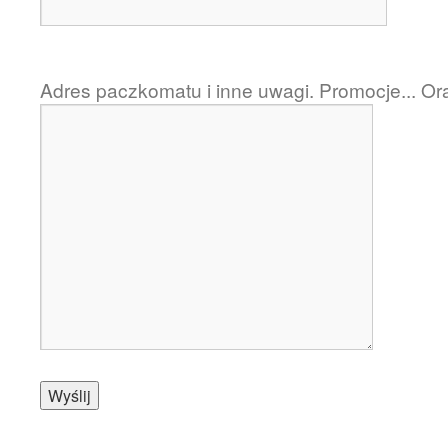
Adres paczkomatu i inne uwagi. Promocje... Or