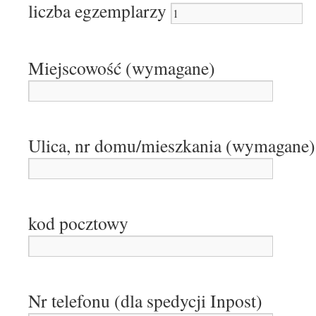
liczba egzemplarzy
Miejscowość (wymagane)
Ulica, nr domu/mieszkania (wymagane)
kod pocztowy
Nr telefonu (dla spedycji Inpost)