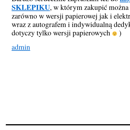
SKLEPIKU
, w którym zakupić można 
zarówno w wersji papierowej jak i elekt
wraz z autografem i indywidualną dedyk
dotyczy tylko wersji papierowych
)
admin