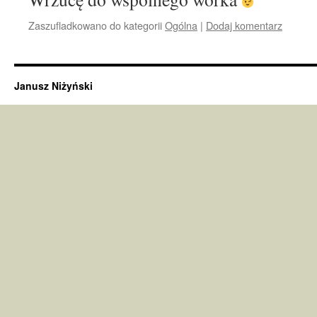
Zaszufladkowano do kategorii
Ogólna
|
Dodaj komentarz
Janusz Niżyński