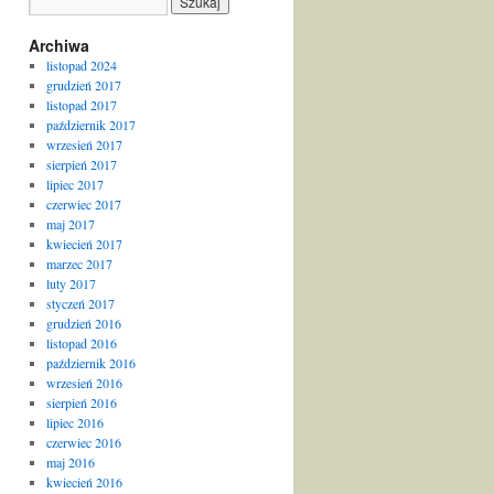
Archiwa
listopad 2024
grudzień 2017
listopad 2017
październik 2017
wrzesień 2017
sierpień 2017
lipiec 2017
czerwiec 2017
maj 2017
kwiecień 2017
marzec 2017
luty 2017
styczeń 2017
grudzień 2016
listopad 2016
październik 2016
wrzesień 2016
sierpień 2016
lipiec 2016
czerwiec 2016
maj 2016
kwiecień 2016