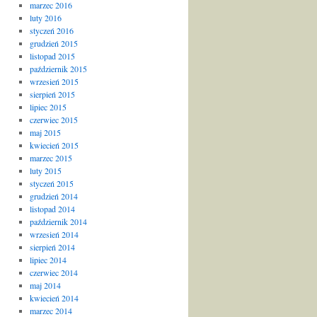
marzec 2016
luty 2016
styczeń 2016
grudzień 2015
listopad 2015
październik 2015
wrzesień 2015
sierpień 2015
lipiec 2015
czerwiec 2015
maj 2015
kwiecień 2015
marzec 2015
luty 2015
styczeń 2015
grudzień 2014
listopad 2014
październik 2014
wrzesień 2014
sierpień 2014
lipiec 2014
czerwiec 2014
maj 2014
kwiecień 2014
marzec 2014