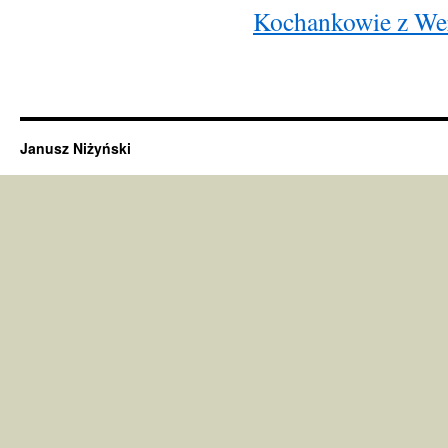
Kochankowie z Wer
Janusz Niżyński