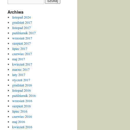
Archiwa
listopad 2024
grudzień 2017
listopad 2017
październik 2017
wrzesień 2017
sierpień 2017
lipiec 2017
czerwiec 2017
maj 2017
kwiecień 2017
marzec 2017
luty 2017
styczeń 2017
grudzień 2016
listopad 2016
październik 2016
wrzesień 2016
sierpień 2016
lipiec 2016
czerwiec 2016
maj 2016
kwiecień 2016