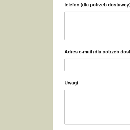
telefon (dla potrzeb dostawcy
Adres e-mail (dla potrzeb do
Uwagi