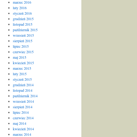
marzec 2016
luty 2016
styczeń 2016
grudzień 2015
listopad 2015
październik 2015
wrzesień 2015
sierpień 2015
lipiec 2015
czerwiec 2015
maj 2015
kwiecień 2015
marzec 2015
luty 2015
styczeń 2015
grudzień 2014
listopad 2014
październik 2014
wrzesień 2014
sierpień 2014
lipiec 2014
czerwiec 2014
maj 2014
kwiecień 2014
marzec 2014