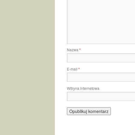
Nazwa
*
E-mail
*
Witryna internetowa