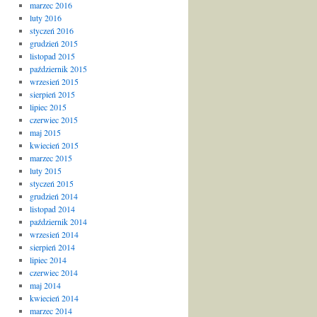
marzec 2016
luty 2016
styczeń 2016
grudzień 2015
listopad 2015
październik 2015
wrzesień 2015
sierpień 2015
lipiec 2015
czerwiec 2015
maj 2015
kwiecień 2015
marzec 2015
luty 2015
styczeń 2015
grudzień 2014
listopad 2014
październik 2014
wrzesień 2014
sierpień 2014
lipiec 2014
czerwiec 2014
maj 2014
kwiecień 2014
marzec 2014