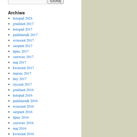
Archiwa
listopad 2024
grudzień 2017
listopad 2017
październik 2017
wrzesień 2017
sierpień 2017
lipiec 2017
czerwiec 2017
maj 2017
kwiecień 2017
marzec 2017
luty 2017
styczeń 2017
grudzień 2016
listopad 2016
październik 2016
wrzesień 2016
sierpień 2016
lipiec 2016
czerwiec 2016
maj 2016
kwiecień 2016