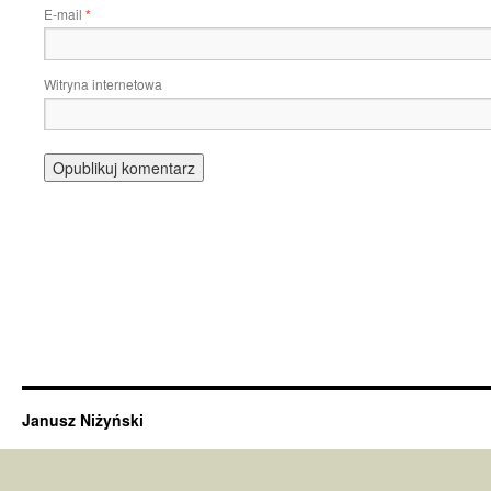
E-mail
*
Witryna internetowa
Janusz Niżyński