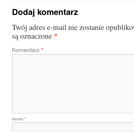
Dodaj komentarz
Twój adres e-mail nie zostanie opublik
*
są oznaczone
Komentarz
*
Nazwa
*