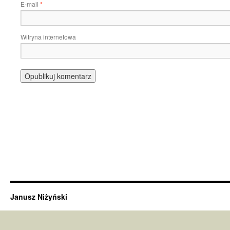
E-mail
*
Witryna internetowa
Janusz Niżyński