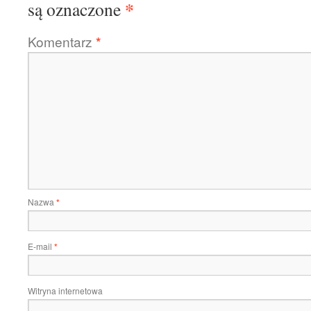
*
są oznaczone
Komentarz
*
Nazwa
*
E-mail
*
Witryna internetowa