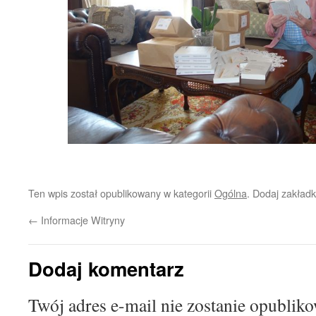
Ten wpis został opublikowany w kategorii
Ogólna
. Dodaj zakład
←
Informacje Witryny
Dodaj komentarz
Twój adres e-mail nie zostanie opublik