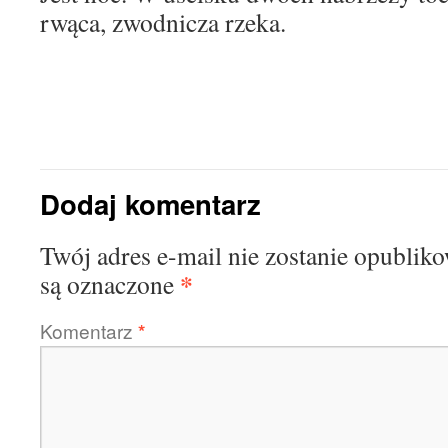
rwąca, zwodnicza rzeka.
Dodaj komentarz
Twój adres e-mail nie zostanie opublik
*
są oznaczone
Komentarz
*