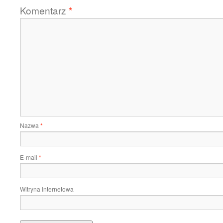
Komentarz
*
Nazwa
*
E-mail
*
Witryna internetowa