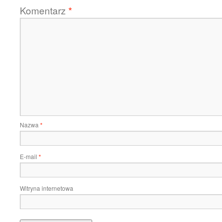
Komentarz
*
Nazwa
*
E-mail
*
Witryna internetowa