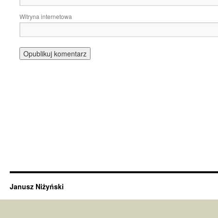
Witryna internetowa
Janusz Niżyński