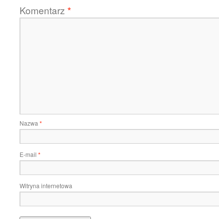
Komentarz
*
Nazwa
*
E-mail
*
Witryna internetowa